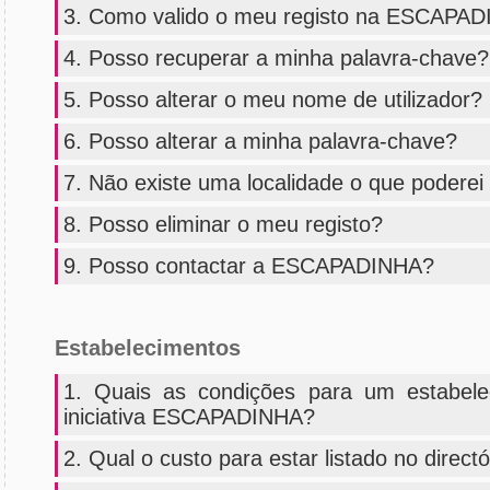
3. Como valido o meu registo na ESCAPA
4. Posso recuperar a minha palavra-chave?
5. Posso alterar o meu nome de utilizador?
6. Posso alterar a minha palavra-chave?
7. Não existe uma localidade o que poderei
8. Posso eliminar o meu registo?
9. Posso contactar a ESCAPADINHA?
Estabelecimentos
1. Quais as condições para um estabele
iniciativa ESCAPADINHA?
2. Qual o custo para estar listado no dir