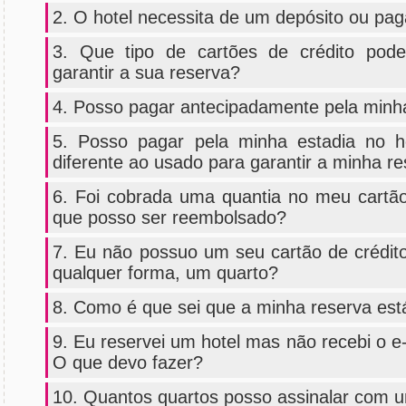
2. O hotel necessita de um depósito ou pa
3. Que tipo de cartões de crédito pod
garantir a sua reserva?
4. Posso pagar antecipadamente pela minh
5. Posso pagar pela minha estadia no 
diferente ao usado para garantir a minha r
6. Foi cobrada uma quantia no meu cartã
que posso ser reembolsado?
7. Eu não possuo um seu cartão de crédito
qualquer forma, um quarto?
8. Como é que sei que a minha reserva est
9. Eu reservei um hotel mas não recebi o e
O que devo fazer?
10. Quantos quartos posso assinalar com 