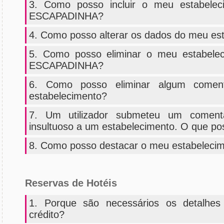
3. Como posso incluir o meu estabeleci
ESCAPADINHA?
4. Como posso alterar os dados do meu es
5. Como posso eliminar o meu estabeleci
ESCAPADINHA?
6. Como posso eliminar algum coment
estabelecimento?
7. Um utilizador submeteu um coment
insultuoso a um estabelecimento. O que po
8. Como posso destacar o meu estabelecim
Reservas de Hotéis
1. Porque são necessários os detalhe
crédito?