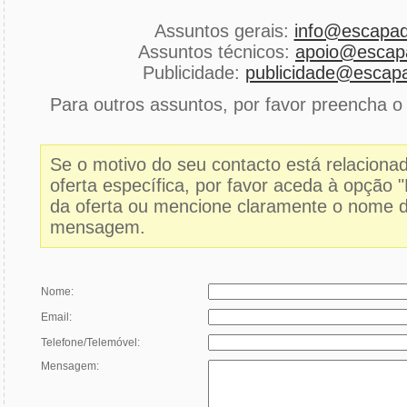
Assuntos gerais:
info@escapad
Assuntos técnicos:
apoio@escapa
Publicidade:
publicidade@escapa
Para outros assuntos, por favor preencha o 
Se o motivo do seu contacto está relacion
oferta específica, por favor aceda à opção 
da oferta ou mencione claramente o nome d
mensagem.
Nome:
Email:
Telefone/Telemóvel:
Mensagem: