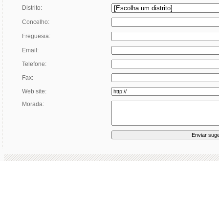
Distrito:
Concelho:
Freguesia:
Email:
Telefone:
Fax:
Web site:
Morada: