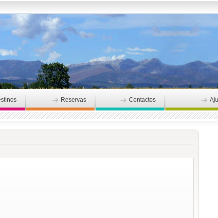
stinos
Reservas
Contactos
Aj