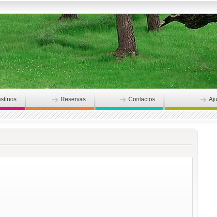
stinos
Reservas
Contactos
Aj