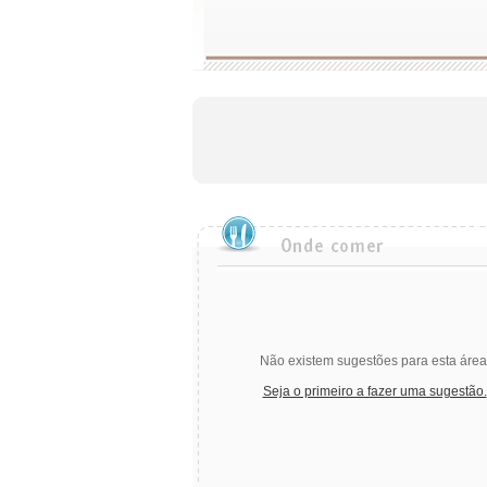
Não existem sugestões para esta área
Seja o primeiro a fazer uma sugestão.