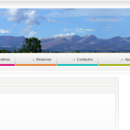
stinos
Reservas
Contactos
Aj