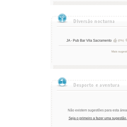
JA - Pub Bar Vila Sacramento
(0%)
Mais suges
Não existem sugestões para esta área
Seja o primeiro a fazer uma sugestão.