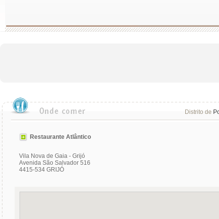
Distrito de
Po
Restaurante Atlântico
Vila Nova de Gaia - Grijó
Avenida São Salvador 516
4415-534 GRIJÓ