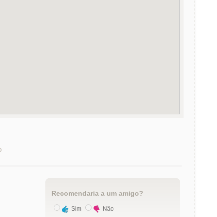
)
Recomendaria a um amigo?
Sim
Não