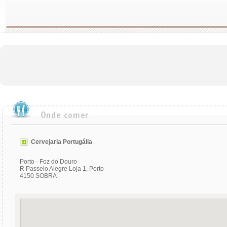
Cervejaria Portugália
Porto - Foz do Douro
R Passeio Alegre Loja 1, Porto
4150 SOBRA