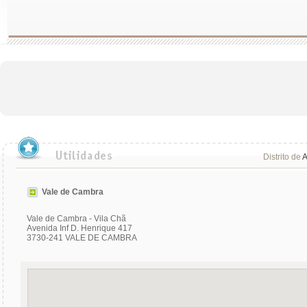
Distrito de
A
Vale de Cambra
Vale de Cambra - Vila Chã
Avenida Inf D. Henrique 417
3730-241 VALE DE CAMBRA