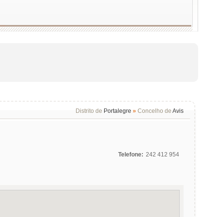
Distrito de
Portalegre
»
Concelho de
Avis
Telefone:
242 412 954