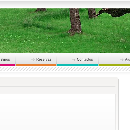
stinos
Reservas
Contactos
Aj