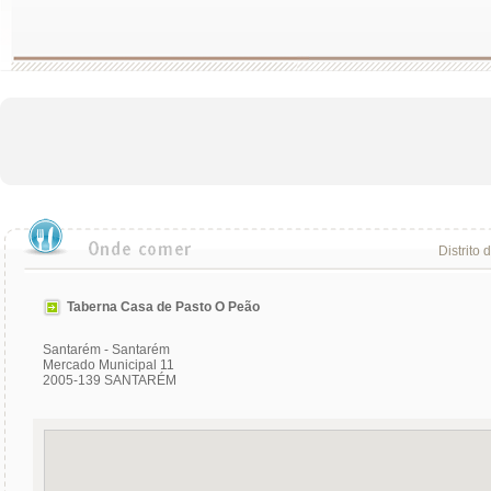
Distrito 
Taberna Casa de Pasto O Peão
Santarém - Santarém
Mercado Municipal 11
2005-139 SANTARÉM