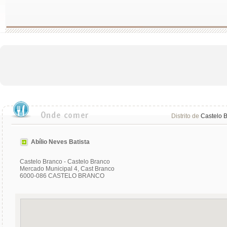
Distrito de
Castelo 
Abílio Neves Batista
Castelo Branco - Castelo Branco
Mercado Municipal 4, Cast Branco
6000-086 CASTELO BRANCO