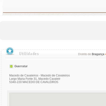
Distrito de
Bragança
Guerratur
Macedo de Cavaleiros - Macedo de Cavaleiros
Largo Maria Fonte 31, Macedo Cavaleir
5340-220 MACEDO DE CAVALEIROS