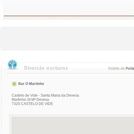
Distrito de
Port
Bar O Martinho
Castelo de Vide - Santa Maria da Devesa
Martinho-St Mª Devesa
7320 CASTELO DE VIDE