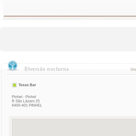
Dis
Texas Bar
Pinhel - Pinhel
R São Lázaro 25
6400-401 PINHEL