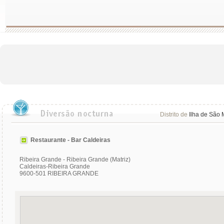
Distrito de
Ilha de São 
Restaurante - Bar Caldeiras
Ribeira Grande - Ribeira Grande (Matriz)
Caldeiras-Ribeira Grande
9600-501 RIBEIRA GRANDE