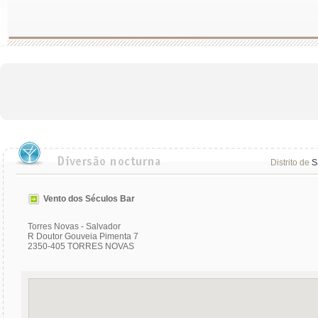
Distrito de
S
Vento dos Séculos Bar
Torres Novas - Salvador
R Doutor Gouveia Pimenta 7
2350-405 TORRES NOVAS