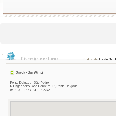
Distrito de
Ilha de São 
Snack - Bar Wimpi
Ponta Delgada - São Pedro
R Engenheiro José Cordeiro 17, Ponta Delgada
9500-311 PONTA DELGADA