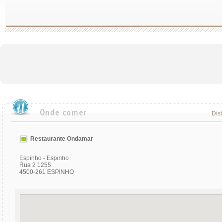
Dist
Restaurante Ondamar
Espinho - Espinho
Rua 2 1255
4500-261 ESPINHO