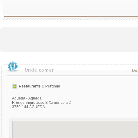
Dis
Restaurante O Pratinho
Águeda - Águeda
R Engenheiro José B Xavier Loja 2
3750-144 ÁGUEDA