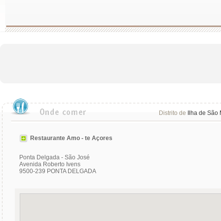
Distrito de
Ilha de São 
Restaurante Amo - te Açores
Ponta Delgada - São José
Avenida Roberto Ivens
9500-239 PONTA DELGADA