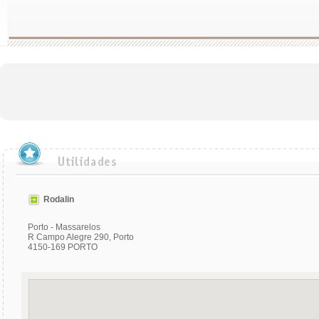
Rodalin
Porto - Massarelos
R Campo Alegre 290, Porto
4150-169 PORTO