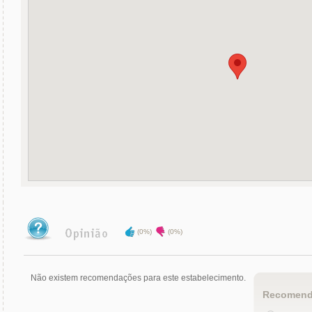
(0%)
(0%)
Não existem recomendações para este estabelecimento.
Recomend