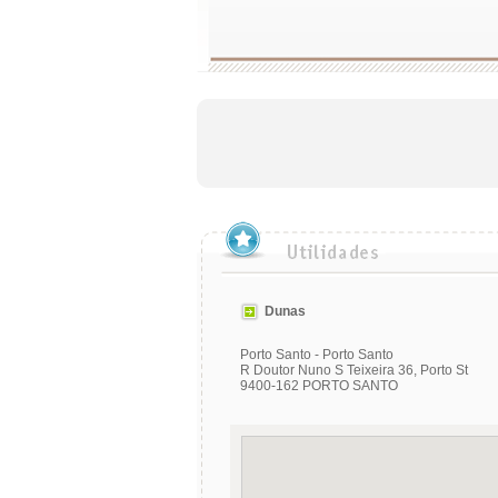
Dunas
Porto Santo - Porto Santo
R Doutor Nuno S Teixeira 36, Porto St
9400-162 PORTO SANTO