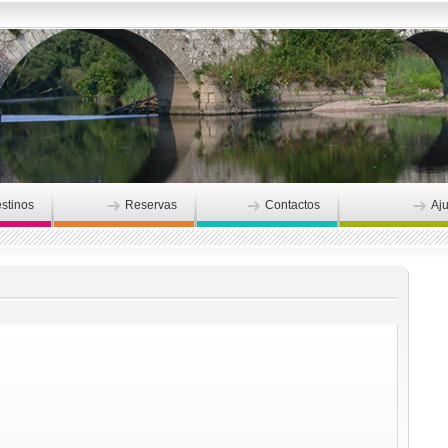
stinos
Reservas
Contactos
Aj