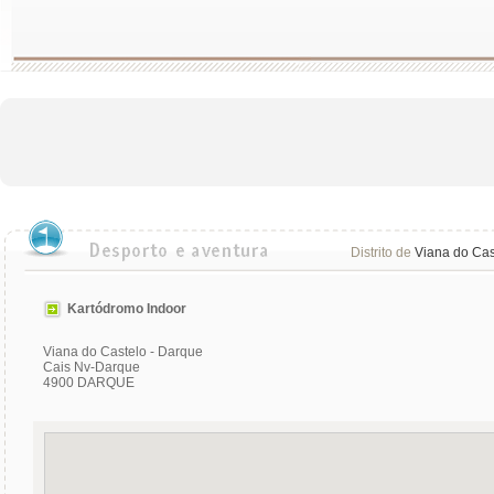
Distrito de
Viana do Cas
Kartódromo Indoor
Viana do Castelo - Darque
Cais Nv-Darque
4900 DARQUE