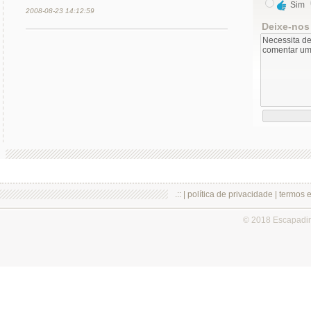
Sim
2008-08-23 14:12:59
Deixe-nos
.:: |
política de privacidade
|
termos 
© 2018 Escapadi