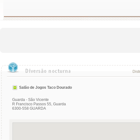
Dist
Salão de Jogos Taco Dourado
Guarda - São Vicente
R Francisco Passos 55, Guarda
6300-558 GUARDA