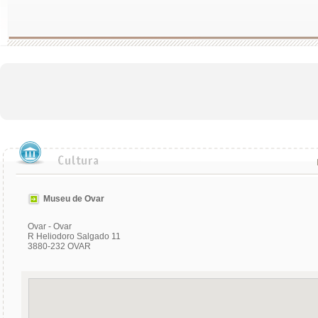
Museu de Ovar
Ovar - Ovar
R Heliodoro Salgado 11
3880-232 OVAR