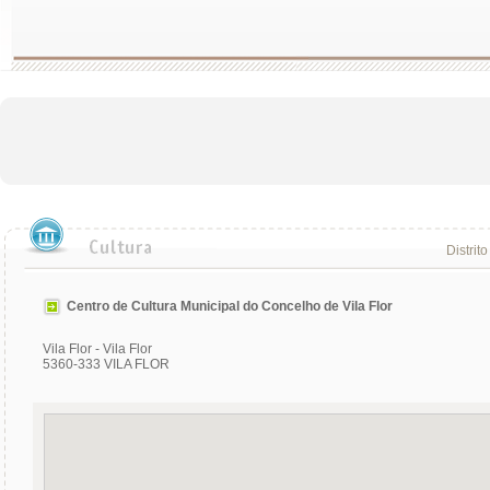
Distrito
Centro de Cultura Municipal do Concelho de Vila Flor
Vila Flor - Vila Flor
5360-333 VILA FLOR