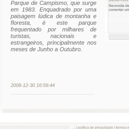
Parque de Campismo, que surge
em 1983. Enquadrado por uma
paisagem lúdica de montanha e
floresta, é este parque
frequentado por milhares de
turistas, nacionais e
estrangeiros, principalmente nos
meses de Junho a Outubro.
2008-12-30 16:59:44
.:: |
política de privacidade
|
termos 