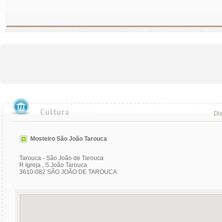
Dis
Mosteiro São João Tarouca
Tarouca - São João de Tarouca
R Igreja , S.João Tarouca
3610-082 SÃO JOÃO DE TAROUCA