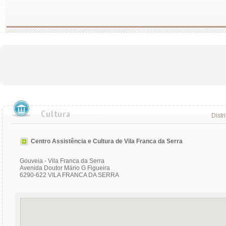
Distr
Centro Assistência e Cultura de Vila Franca da Serra
Gouveia - Vila Franca da Serra
Avenida Doutor Mário G Figueira
6290-622 VILA FRANCA DA SERRA