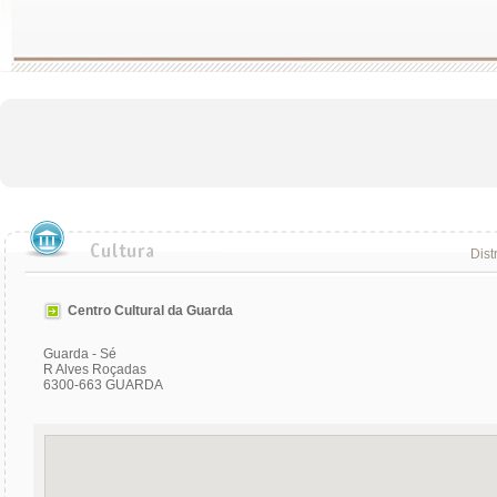
Dist
Centro Cultural da Guarda
Guarda - Sé
R Alves Roçadas
6300-663 GUARDA