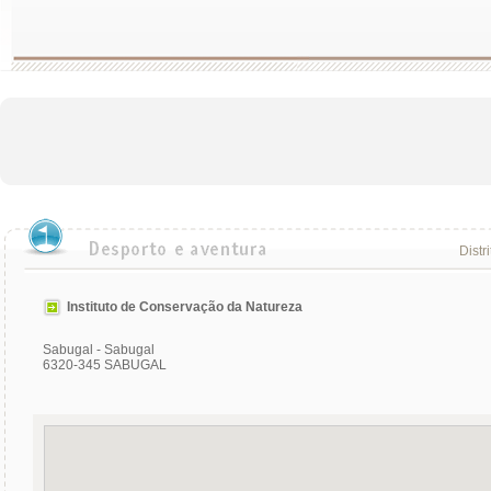
Distr
Instituto de Conservação da Natureza
Sabugal - Sabugal
6320-345 SABUGAL