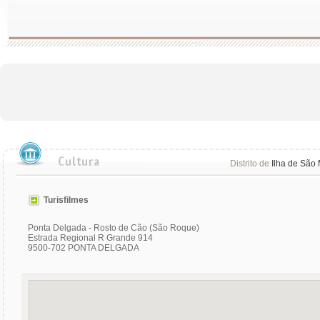
Distrito de
Ilha de São 
Turisfilmes
Ponta Delgada - Rosto de Cão (São Roque)
Estrada Regional R Grande 914
9500-702 PONTA DELGADA