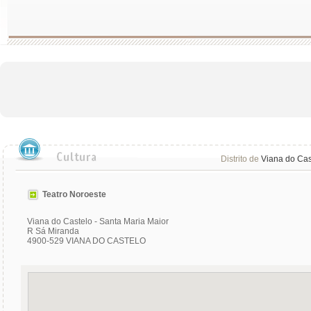
Distrito de
Viana do Cas
Teatro Noroeste
Viana do Castelo - Santa Maria Maior
R Sá Miranda
4900-529 VIANA DO CASTELO