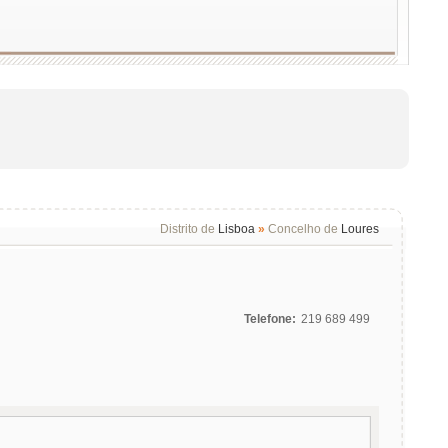
Distrito de
Lisboa
»
Concelho de
Loures
Telefone:
219 689 499