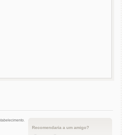
tabelecimento.
Recomendaria a um amigo?