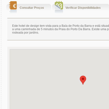
Consultar Preços
Verificar Disponibilidades
Este hotel de design tem vista para a Baía de Porto da Barra e está situa
a uma caminhada de 5 minutos da Praia do Porto Da Barra. Existe uma pi
rodeada por jardins.