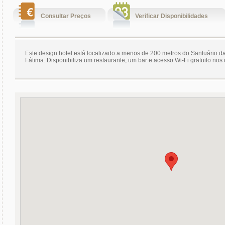
Consultar Preços
Verificar Disponibilidades
Este design hotel está localizado a menos de 200 metros do Santuário 
Fátima. Disponibiliza um restaurante, um bar e acesso Wi-Fi gratuito nos 