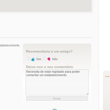
tabelecimento.
Recomendaria a um amigo?
Sim
Não
Deixe-nos o seu comentário