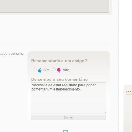
tabelecimento.
Recomendaria a um amigo?
Sim
Não
Deixe-nos o seu comentário