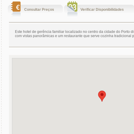
Consultar Preços
Verificar Disponibilidades
Este hotel de gerência familiar localizado no centro da cidade do Porto d
com vistas panorâmicas e um restaurante que serve cozinha tradicional 