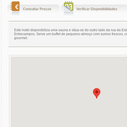
Consultar Preços
Verificar Disponibilidades
Este hotel disponibiliza uma sauna e situa-se do outro lado da rua da Es
Entrecampos. Serve um buffet de pequeno-almoço com sumos frescos, c
gourmet.