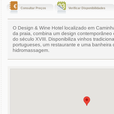
Consultar Preços
Verificar Disponibilidades
O Design & Wine Hotel localizado em Caminha
da praia, combina um design contemporâneo e
do século XVIII. Disponibiliza vinhos tradiciona
portugueses, um restaurante e uma banheira 
hidromassagem.