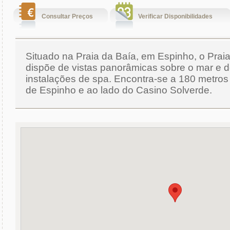
Consultar Preços
Verificar Disponibilidades
Situado na Praia da Baía, em Espinho, o Praia
dispõe de vistas panorâmicas sobre o mar e 
instalações de spa. Encontra-se a 180 metro
de Espinho e ao lado do Casino Solverde.