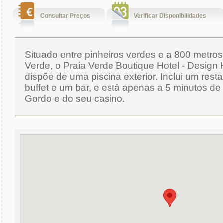
Consultar Preços
Verificar Disponibilidades
Situado entre pinheiros verdes e a 800 metros
Verde, o Praia Verde Boutique Hotel - Design 
dispõe de uma piscina exterior. Inclui um rest
buffet e um bar, e está apenas a 5 minutos d
Gordo e do seu casino.