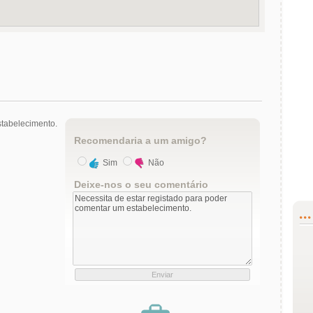
tabelecimento.
Recomendaria a um amigo?
Sim
Não
Deixe-nos o seu comentário