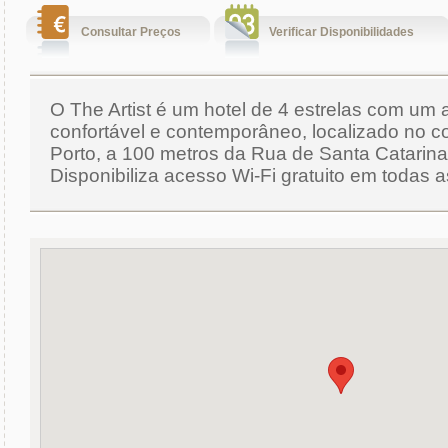
Consultar Preços
Verificar Disponibilidades
O The Artist é um hotel de 4 estrelas com um
confortável e contemporâneo, localizado no c
Porto, a 100 metros da Rua de Santa Catarina
Disponibiliza acesso Wi-Fi gratuito em todas a