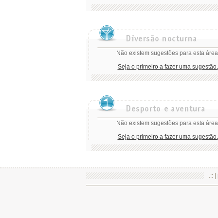
Não existem sugestões para esta área
Seja o primeiro a fazer uma sugestão.
Não existem sugestões para esta área
Seja o primeiro a fazer uma sugestão.
.:: |